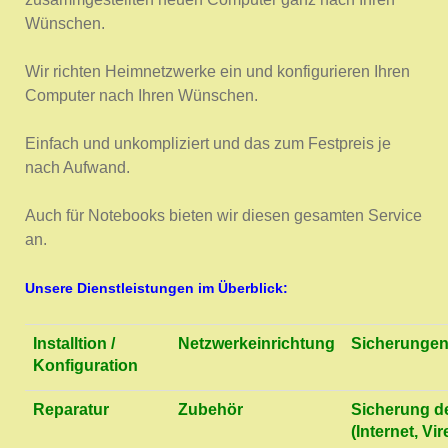
Wünschen.
Wir richten Heimnetzwerke ein und konfigurieren Ihren
Computer nach Ihren Wünschen.
Einfach und unkompliziert und das zum Festpreis je
nach Aufwand.
Auch für Notebooks bieten wir diesen gesamten Service
an.
Unsere Dienstleistungen im Überblick:
Installtion /
Netzwerkeinrichtung
Sicherunge
Konfiguration
Reparatur
Zubehör
Sicherung d
(Internet, Vir