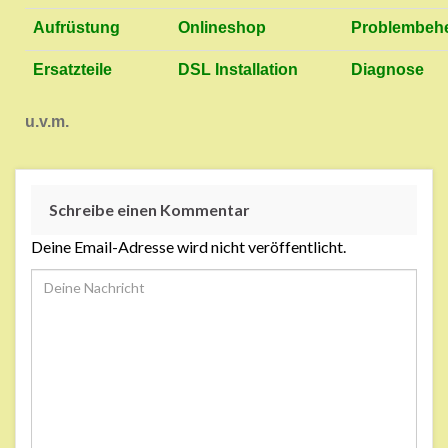
Aufrüstung
Onlineshop
Problembeh
Ersatzteile
DSL Installation
Diagnose
u.v.m.
Schreibe einen Kommentar
Deine Email-Adresse wird nicht veröffentlicht.