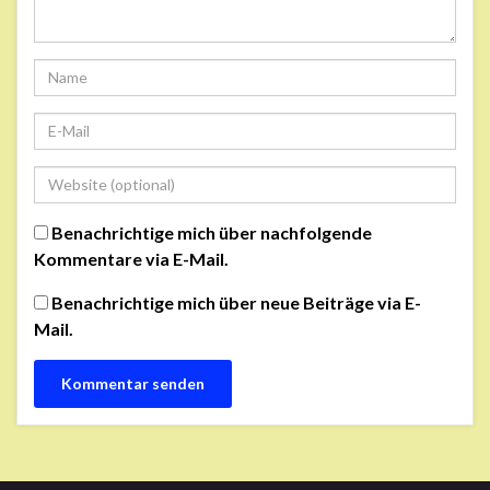
Benachrichtige mich über nachfolgende
Kommentare via E-Mail.
Benachrichtige mich über neue Beiträge via E-
Mail.