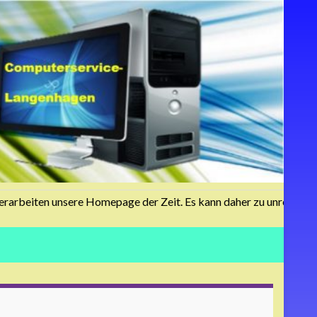
rbeiten unsere Homepage der Zeit. Es kann daher zu unregelmäßigk