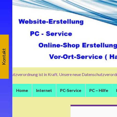
Kontakt
schutzverordnung ist in Kraft. Unsere neue Datenschutzverordnung 
Home
Internet
PC-Service
PC – Hilfe