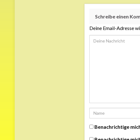
Schreibe einen Ko
Deine Email-Adresse wir
Benachrichtige mic
Benachrichtige mich