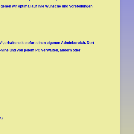
i gehen wir optimal auf Ihre Wünsche und Vorstellungen
“, erhalten sie sofort einen eigenen Adminbereich. Dort
 online und von jedem PC verwalten, ändern oder
e)