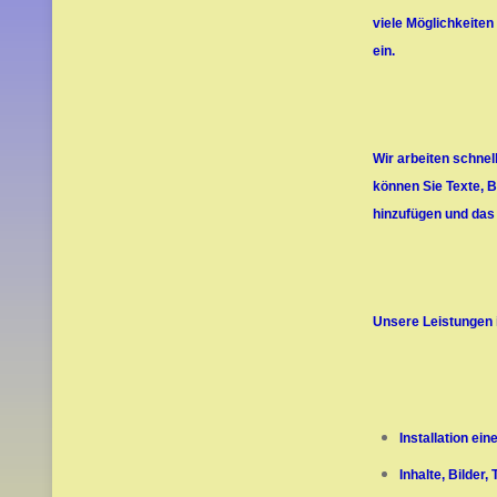
viele Möglichkeiten
ein.
Wir arbeiten schnel
können Sie Texte, B
hinzufügen und das
Unsere Leistungen 
Installation e
Inhalte, Bilder,