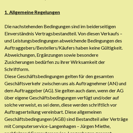
1. Allgemeine Regelungen
Die nachstehenden Bedingungen sind im beiderseitigen
Einverständnis Vertragsbestandteil. Von diesen Verkaufs –
und Leistungsbedingungen abweichende Bedingungen des
Auftraggebers/Bestellers/Käufers haben keine Gültigkeit.
Abweichungen, Ergänzungen sowie besondere
Zusicherungen bedürfen zu ihrer Wirksamkeit der
Schriftform.
Diese Geschäftsbedingungen gelten für den gesamten
Geschäftsverkehr zwischen uns als Auftragnehmer (AN) und
dem Auftraggeber (AG). Sie gelten auch dann, wenn der AG
über eigene Geschäftsbedingungen verfügt und/oder auf
solche verweist, es sei denn, diese werden schriftlich vor
Auftragserteilung vereinbart. Diese allgemeinen
Geschäftsbedingungen (AGB) sind Bestandteil aller Verträge
mit Computerservice-Langenhagen – Jürgen Miethe,