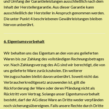
und Umfang der Garantieleistungen ausschließlich nach dem
Inhalt der Herstellergarantie. Aus dieser Garantie kann
ausschließlich der Hersteller in Anspruch genommen werden.
Die unter Punkt 4 beschriebenen Gewährleistungen bleiben
hiervon unberührt.
6. Eigentumsvorbehalt
Wir behalten uns das Eigentum an den von uns gelieferten
Waren bis zur Zahlung des vollständigen Rechnungsbetrages
vor. Nach Zahlungsverzug des AG sind wir berechtigt, die von
uns gelieferte Ware zurückzuholen. Ein weiterer
Verzugsschaden bleibt davon unberührt. Soweit nicht das
Verbraucherkreditgesetz anzuwenden ist, gilt die
Rückforderung der Ware oder deren Pfändung nicht als
Rücktritt vom Vertrag. Solange unser Eigentumsvorbehalt
besteht, darf der AG diese Ware an Dritte weder verpfänden
noch sicherungsübereignen. Falls unsere Rechte durch Dritte