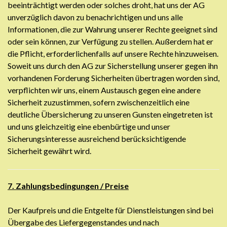
beeinträchtigt werden oder solches droht, hat uns der AG
unverzüglich davon zu benachrichtigen und uns alle
Informationen, die zur Wahrung unserer Rechte geeignet sind
oder sein können, zur Verfügung zu stellen. Außerdem hat er
die Pflicht, erforderlichenfalls auf unsere Rechte hinzuweisen.
Soweit uns durch den AG zur Sicherstellung unserer gegen ihn
vorhandenen Forderung Sicherheiten übertragen worden sind,
verpflichten wir uns, einem Austausch gegen eine andere
Sicherheit zuzustimmen, sofern zwischenzeitlich eine
deutliche Übersicherung zu unseren Gunsten eingetreten ist
und uns gleichzeitig eine ebenbürtige und unser
Sicherungsinteresse ausreichend berücksichtigende
Sicherheit gewährt wird.
7. Zahlungsbedingungen / Preise
Der Kaufpreis und die Entgelte für Dienstleistungen sind bei
Übergabe des Liefergegenstandes und nach