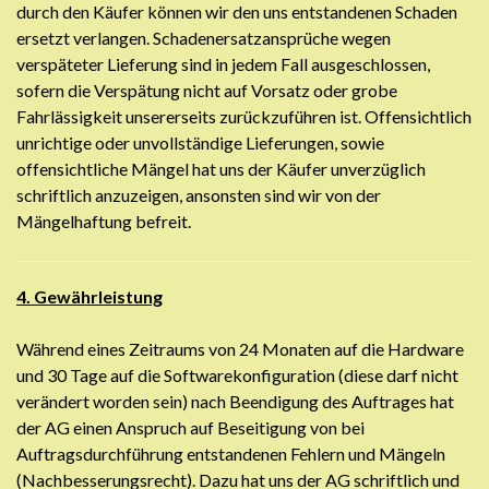
durch den Käufer können wir den uns entstandenen Schaden
ersetzt verlangen. Schadenersatzansprüche wegen
verspäteter Lieferung sind in jedem Fall ausgeschlossen,
sofern die Verspätung nicht auf Vorsatz oder grobe
Fahrlässigkeit unsererseits zurückzuführen ist. Offensichtlich
unrichtige oder unvollständige Lieferungen, sowie
offensichtliche Mängel hat uns der Käufer unverzüglich
schriftlich anzuzeigen, ansonsten sind wir von der
Mängelhaftung befreit.
4. Gewährleistung
Während eines Zeitraums von 24 Monaten auf die Hardware
und 30 Tage auf die Softwarekonfiguration (diese darf nicht
verändert worden sein) nach Beendigung des Auftrages hat
der AG einen Anspruch auf Beseitigung von bei
Auftragsdurchführung entstandenen Fehlern und Mängeln
(Nachbesserungsrecht). Dazu hat uns der AG schriftlich und