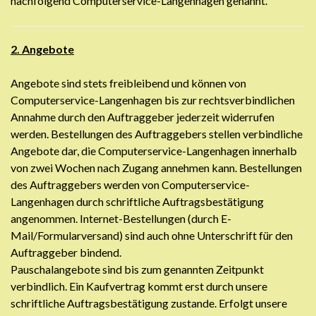
nachfolgend Computerservice-Langenhagen genannt.
2. Angebote
Angebote sind stets freibleibend und können von
Computerservice-Langenhagen bis zur rechtsverbindlichen
Annahme durch den Auftraggeber jederzeit widerrufen
werden. Bestellungen des Auftraggebers stellen verbindliche
Angebote dar, die Computerservice-Langenhagen innerhalb
von zwei Wochen nach Zugang annehmen kann. Bestellungen
des Auftraggebers werden von Computerservice-
Langenhagen durch schriftliche Auftragsbestätigung
angenommen. Internet-Bestellungen (durch E-
Mail/Formularversand) sind auch ohne Unterschrift für den
Auftraggeber bindend.
Pauschalangebote sind bis zum genannten Zeitpunkt
verbindlich. Ein Kaufvertrag kommt erst durch unsere
schriftliche Auftragsbestätigung zustande. Erfolgt unsere