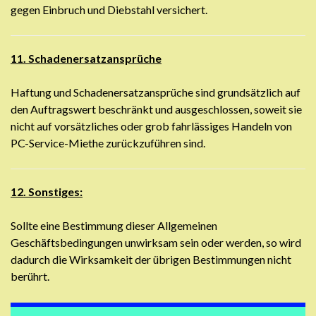
gegen Einbruch und Diebstahl versichert.
11. Schadenersatzansprüche
Haftung und Schadenersatzansprüche sind grundsätzlich auf
den Auftragswert beschränkt und ausgeschlossen, soweit sie
nicht auf vorsätzliches oder grob fahrlässiges Handeln von
PC-Service-Miethe zurückzuführen sind.
12. Sonstiges:
Sollte eine Bestimmung dieser Allgemeinen
Geschäftsbedingungen unwirksam sein oder werden, so wird
dadurch die Wirksamkeit der übrigen Bestimmungen nicht
berührt.