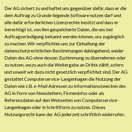
Der AG sichert zu und haftet uns gegenüber dafür, dass er die
dem Auftrag zu Grunde liegende Software nutzen darf und
alle dafür erforderlichen Lizenzrechte besitzt und dass er
berechtigt ist, von ihm gespeicherte Daten, die uns bei
Auftragserledigung bekannt werden können, uns zugänglich
zu machen. Wir verpflichten uns zur Einhaltung der
datenschutzrechtlichen Bestimmungen dahingehend, weder
Daten des AG ohne dessen Zustimmung zu übernehmen oder
zu nutzen, wozu auch die Weitergabe an Dritte zählt, sofern
und soweit wir dazu nicht gesetzlich verpflichtet sind. Der AG
gestattet Computerservice-Langenhagen die Nutzung der
Daten wie z.B. e-Mail Adressen zu Informationszwecken des
AG in Form von Newslettern, Firmeninfos oder als
Referenzdaten auf den Webseiten von Computerservice-
Langenhagen oder in Schriftform zu nutzen. Dieses
Nutzungsrecht kann der AG jederzeit schriftlich widerrufen.