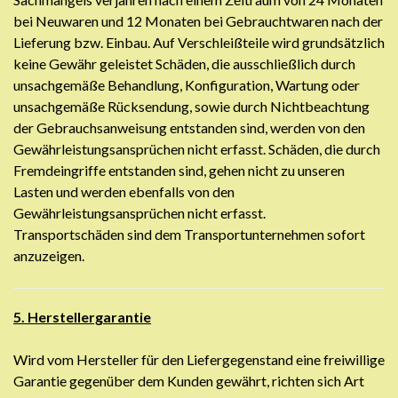
bei Neuwaren und 12 Monaten bei Gebrauchtwaren nach der
Lieferung bzw. Einbau. Auf Verschleißteile wird grundsätzlich
keine Gewähr geleistet Schäden, die ausschließlich durch
unsachgemäße Behandlung, Konfiguration, Wartung oder
unsachgemäße Rücksendung, sowie durch Nichtbeachtung
der Gebrauchsanweisung entstanden sind, werden von den
Gewährleistungsansprüchen nicht erfasst. Schäden, die durch
Fremdeingriffe entstanden sind, gehen nicht zu unseren
Lasten und werden ebenfalls von den
Gewährleistungsansprüchen nicht erfasst.
Transportschäden sind dem Transportunternehmen sofort
anzuzeigen.
5. Herstellergarantie
Wird vom Hersteller für den Liefergegenstand eine freiwillige
Garantie gegenüber dem Kunden gewährt, richten sich Art