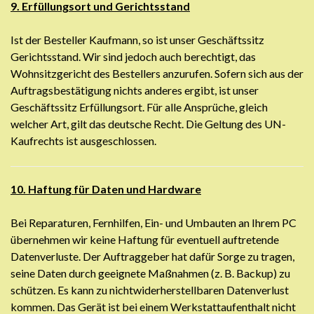
9. Erfüllungsort und Gerichtsstand
Ist der Besteller Kaufmann, so ist unser Geschäftssitz
Gerichtsstand. Wir sind jedoch auch berechtigt, das
Wohnsitzgericht des Bestellers anzurufen. Sofern sich aus der
Auftragsbestätigung nichts anderes ergibt, ist unser
Geschäftssitz Erfüllungsort. Für alle Ansprüche, gleich
welcher Art, gilt das deutsche Recht. Die Geltung des UN-
Kaufrechts ist ausgeschlossen.
10. Haftung für Daten und Hardware
Bei Reparaturen, Fernhilfen, Ein- und Umbauten an Ihrem PC
übernehmen wir keine Haftung für eventuell auftretende
Datenverluste. Der Auftraggeber hat dafür Sorge zu tragen,
seine Daten durch geeignete Maßnahmen (z. B. Backup) zu
schützen. Es kann zu nichtwiderherstellbaren Datenverlust
kommen. Das Gerät ist bei einem Werkstattaufenthalt nicht