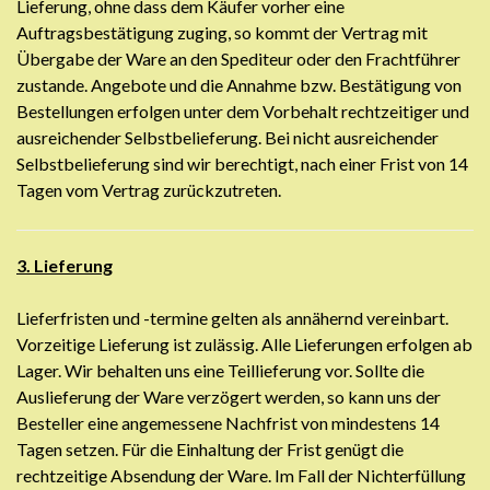
Lieferung, ohne dass dem Käufer vorher eine
Auftragsbestätigung zuging, so kommt der Vertrag mit
Übergabe der Ware an den Spediteur oder den Frachtführer
zustande. Angebote und die Annahme bzw. Bestätigung von
Bestellungen erfolgen unter dem Vorbehalt rechtzeitiger und
ausreichender Selbstbelieferung. Bei nicht ausreichender
Selbstbelieferung sind wir berechtigt, nach einer Frist von 14
Tagen vom Vertrag zurückzutreten.
3. Lieferung
Lieferfristen und -termine gelten als annähernd vereinbart.
Vorzeitige Lieferung ist zulässig. Alle Lieferungen erfolgen ab
Lager. Wir behalten uns eine Teillieferung vor. Sollte die
Auslieferung der Ware verzögert werden, so kann uns der
Besteller eine angemessene Nachfrist von mindestens 14
Tagen setzen. Für die Einhaltung der Frist genügt die
rechtzeitige Absendung der Ware. Im Fall der Nichterfüllung