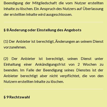
Beendigung der Mitgliedschaft die vom Nutzer erstellten
Inhalte zu löschen. Ein Anspruch des Nutzers auf Überlassung
der erstellten Inhalte wird ausgeschlossen.
§ 8
Änderung oder Einstellung des Angebots
(1) Der Anbieter ist berechtigt, Änderungen an seinem Dienst
vorzunehmen.
(2) Der Anbieter ist berechtigt, seinen Dienst unter
Einhaltung einer Ankündigungsfrist von 2 Wochen zu
beenden. Im Falle der Beendigung seines Dienstes ist der
Anbieter berechtigt aber nicht verpflichtet, die von den
Nutzern erstellten Inhalte zu löschen.
§ 9 Rechtswahl