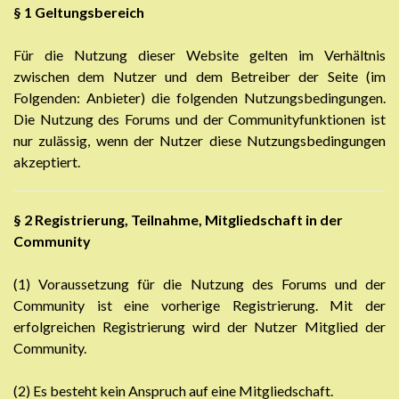
§ 1 Geltungsbereich
Für die Nutzung dieser Website gelten im Verhältnis
zwischen dem Nutzer und dem Betreiber der Seite (im
Folgenden: Anbieter) die folgenden Nutzungsbedingungen.
Die Nutzung des Forums und der Communityfunktionen ist
nur zulässig, wenn der Nutzer diese Nutzungsbedingungen
akzeptiert.
§ 2
Registrierung, Teilnahme, Mitgliedschaft in der
Community
(1) Voraussetzung für die Nutzung des Forums und der
Community ist eine vorherige Registrierung. Mit der
erfolgreichen Registrierung wird der Nutzer Mitglied der
Community.
(2) Es besteht kein Anspruch auf eine Mitgliedschaft.