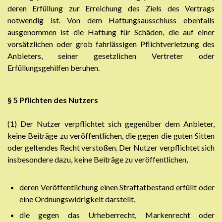
deren Erfüllung zur Erreichung des Ziels des Vertrags
notwendig ist. Von dem Haftungsausschluss ebenfalls
ausgenommen ist die Haftung für Schäden, die auf einer
vorsätzlichen oder grob fahrlässigen Pflichtverletzung des
Anbieters, seiner gesetzlichen Vertreter oder
Erfüllungsgehilfen beruhen.
§ 5
Pflichten des Nutzers
(1) Der Nutzer verpflichtet sich gegenüber dem Anbieter,
keine Beiträge zu veröffentlichen, die gegen die guten Sitten
oder geltendes Recht verstoßen. Der Nutzer verpflichtet sich
insbesondere dazu, keine Beiträge zu veröffentlichen,
deren Veröffentlichung einen Straftatbestand erfüllt oder
eine Ordnungswidrigkeit darstellt,
die gegen das Urheberrecht, Markenrecht oder