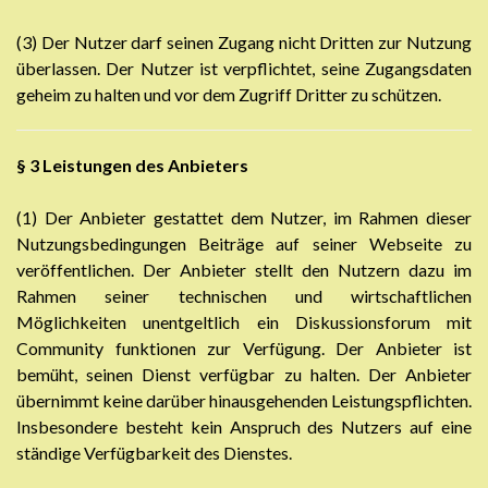
(3) Der Nutzer darf seinen Zugang nicht Dritten zur Nutzung
überlassen. Der Nutzer ist verpflichtet, seine Zugangsdaten
geheim zu halten und vor dem Zugriff Dritter zu schützen.
§ 3
Leistungen des Anbieters
(1) Der Anbieter gestattet dem Nutzer, im Rahmen dieser
Nutzungsbedingungen Beiträge auf seiner Webseite zu
veröffentlichen. Der Anbieter stellt den Nutzern dazu im
Rahmen seiner technischen und wirtschaftlichen
Möglichkeiten unentgeltlich ein Diskussionsforum mit
Community funktionen zur Verfügung. Der Anbieter ist
bemüht, seinen Dienst verfügbar zu halten. Der Anbieter
übernimmt keine darüber hinausgehenden Leistungspflichten.
Insbesondere besteht kein Anspruch des Nutzers auf eine
ständige Verfügbarkeit des Dienstes.