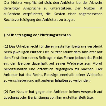
Der Nutzer verpflichtet sich, den Anbieter bei der Abwehr
derartiger Ansprüche zu unterstützen. Der Nutzer ist
außerdem verpflichtet, die Kosten einer angemessenen
Rechtsverteidigung des Anbieters zu tragen.
§ 6
Übertragung von Nutzungsrechten
(1) Das Urheberrecht für die eingestellten Beiträge verbleibt
beim jeweiligen Nutzer. Der Nutzer räumt dem Anbieter mit
dem Einstellen seines Beitrags in das Forum jedoch das Recht
ein, den Beitrag dauerhaft auf seiner Webseite zum Abruf
bereitzuhalten und öffentlich zugänglich zu machen. Der
Anbieter hat das Recht, Beiträge innerhalb seiner Webseite
zu verschieben und mit anderen Inhalten zu verbinden.
(2) Der Nutzer hat gegen den Anbieter keinen Anspruch auf
Löschung oder Berichtigung von ihm erstellter Beiträge.