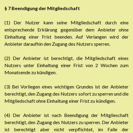
§ 7
Beendigung der Mitgliedschaft
(1) Der Nutzer kann seine Mitgliedschaft durch eine
entsprechende Erklärung gegenüber dem Anbieter ohne
Einhaltung einer Frist beenden. Auf Verlangen wird der
Anbieter daraufhin den Zugang des Nutzers sperren.
(2) Der Anbieter ist berechtigt, die Mitgliedschaft eines
Nutzers unter Einhaltung einer Frist von 2 Wochen zum
Monatsende zu kündigen.
(3) Bei Vorliegen eines wichtigen Grundes ist der Anbieter
berechtigt, den Zugang des Nutzers sofort zu sperren und die
Mitgliedschaft ohne Einhaltung einer Frist zu kündigen.
(4) Der Anbieter ist nach Beendigung der Mitglieschaft
berechtigt, den Zugang des Nutzers zu sperren. Der Anbieter
ist berechtigt aber nicht verpflichtet, im Falle der