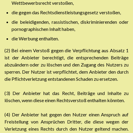
Wettbewerbsrecht verstoßen,
die gegen das Rechtsdienstleistungsgesetz verstoßen,
die beleidigenden, rassistischen, diskriminierenden oder
pornographischen Inhalt haben,
die Werbung enthalten.
(2) Bei einem Verstoß gegen die Verpflichtung aus Absatz 1
ist der Anbieter berechtigt, die entsprechenden Beiträge
abzuändern oder zu löschen und den Zugang des Nutzers zu
sperren. Der Nutzer ist verpflichtet, dem Anbieter den durch
die Pflichtverletzung entstandenen Schaden zu ersetzen.
(3) Der Anbieter hat das Recht, Beiträge und Inhalte zu
löschen, wenn diese einen Rechtsverstoß enthalten könnten.
(4) Der Anbieter hat gegen den Nutzer einen Anspruch auf
Freistellung von Ansprüchen Dritter, die diese wegen der
Verletzung eines Rechts durch den Nutzer geltend machen.