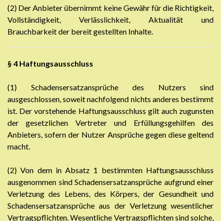
(2) Der Anbieter übernimmt keine Gewähr für die Richtigkeit,
Vollständigkeit, Verlässlichkeit, Aktualität und
Brauchbarkeit der bereit gestellten Inhalte.
§ 4
Haftungsausschluss
(1) Schadensersatzansprüche des Nutzers sind
ausgeschlossen, soweit nachfolgend nichts anderes bestimmt
ist. Der vorstehende Haftungsausschluss gilt auch zugunsten
der gesetzlichen Vertreter und Erfüllungsgehilfen des
Anbieters, sofern der Nutzer Ansprüche gegen diese geltend
macht.
(2) Von dem in Absatz 1 bestimmten Haftungsausschluss
ausgenommen sind Schadensersatzansprüche aufgrund einer
Verletzung des Lebens, des Körpers, der Gesundheit und
Schadensersatzansprüche aus der Verletzung wesentlicher
Vertragspflichten. Wesentliche Vertragspflichten sind solche,