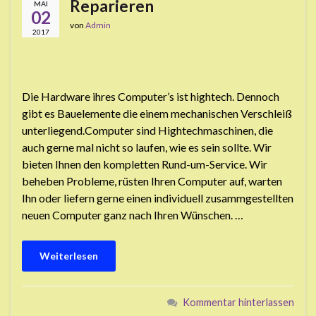
Reparieren
MAI
02
von
Admin
2017
Die Hardware ihres Computer’s ist hightech. Dennoch
gibt es Bauelemente die einem mechanischen Verschleiß
unterliegend.Computer sind Hightechmaschinen, die
auch gerne mal nicht so laufen, wie es sein sollte. Wir
bieten Ihnen den kompletten Rund-um-Service. Wir
beheben Probleme, rüsten Ihren Computer auf, warten
Ihn oder liefern gerne einen individuell zusammgestellten
neuen Computer ganz nach Ihren Wünschen. …
Weiterlesen
Kommentar hinterlassen