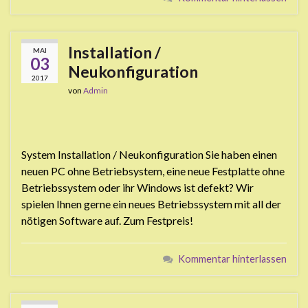
Installation /
MAI
03
Neukonfiguration
2017
von
Admin
System Installation / Neukonfiguration Sie haben einen
neuen PC ohne Betriebsystem, eine neue Festplatte ohne
Betriebssystem oder ihr Windows ist defekt? Wir
spielen Ihnen gerne ein neues Betriebssystem mit all der
nötigen Software auf. Zum Festpreis!
Kommentar hinterlassen