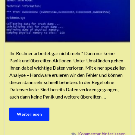
Ihr Rechner arbeitet gar nicht mehr? Dann nur keine
Panik und übereilten Aktionen. Unter Umständen gehen
Ihnen dabei wichtige Daten verloren. Mit einer speziellen
Analyse – Hardware eruieren wir den Fehler und können
diesen dann sehr schnell beheben. In der Regel ohne
Datenverluste. Sind bereits Daten verloren gegangen,
auch dann keine Panik und weitere übereilten …
Weiterlesen
Kommentar hinterlassen