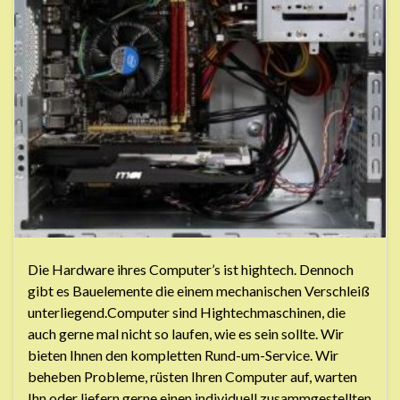
Die Hardware ihres Computer’s ist hightech. Dennoch
gibt es Bauelemente die einem mechanischen Verschleiß
unterliegend.Computer sind Hightechmaschinen, die
auch gerne mal nicht so laufen, wie es sein sollte. Wir
bieten Ihnen den kompletten Rund-um-Service. Wir
beheben Probleme, rüsten Ihren Computer auf, warten
Ihn oder liefern gerne einen individuell zusammgestellten